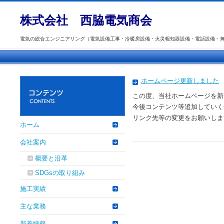
株式会社
西脇電気商会
電気の総合エンジニアリング（電気設備工事・冷暖房設備・火災報知器設備・電話設備・
ホームページ更新しました
この度、当社ホームページを新
今後コンテンツ等追加していく
リンク先等の変更をお願いしま
ホーム
会社案内
概要と沿革
SDGsの取り組み
施工実績
主な業務
新着情報